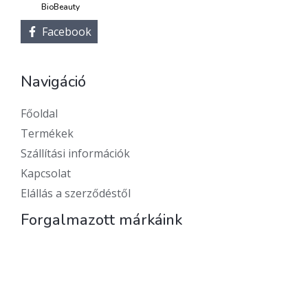
BioBeauty
Facebook
Navigáció
Főoldal
Termékek
Szállítási információk
Kapcsolat
Elállás a szerződéstől
Forgalmazott márkáink