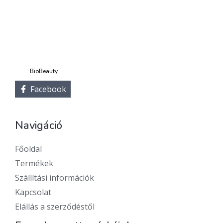
BioBeauty
Facebook
Navigáció
Főoldal
Termékek
Szállítási információk
Kapcsolat
Elállás a szerződéstől