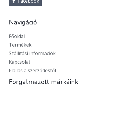
Facebook
Navigáció
Főoldal
Termékek
Szállítási információk
Kapcsolat
Elállás a szerződéstől
Forgalmazott márkáink